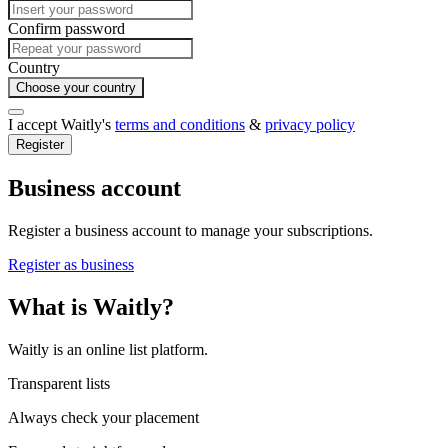
Confirm password
Country
Choose your country
I accept Waitly's
terms and conditions
&
privacy policy
Register
Business account
Register a business account to manage your subscriptions.
Register as business
What is Waitly?
Waitly is an online list platform.
Transparent lists
Always check your placement