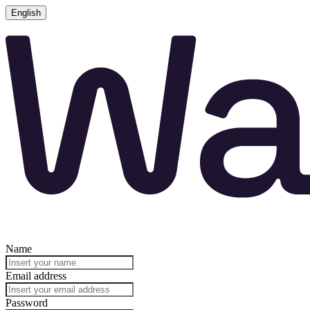
English
Name
Email address
Password