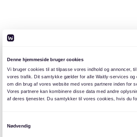
Denne hjemmeside bruger cookies
Vi bruger cookies til at tilpasse vores indhold og annoncer, til 
vores trafik. Dit samtykke gælder for alle Waitly-services og
om din brug af vores website med vores partnere inden for s
Vores partnere kan kombinere disse data med andre oplysning
af deres tjenester. Du samtykker til vores cookies, hvis du
Samtykkevalg
Nødvendig